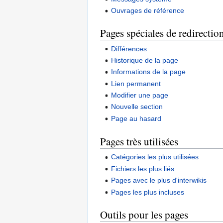
Ouvrages de référence
Pages spéciales de redirectio
Différences
Historique de la page
Informations de la page
Lien permanent
Modifier une page
Nouvelle section
Page au hasard
Pages très utilisées
Catégories les plus utilisées
Fichiers les plus liés
Pages avec le plus d'interwikis
Pages les plus incluses
Outils pour les pages