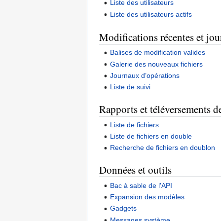
Liste des utilisateurs
Liste des utilisateurs actifs
Modifications récentes et jo
Balises de modification valides
Galerie des nouveaux fichiers
Journaux d’opérations
Liste de suivi
Rapports et téléversements de
Liste de fichiers
Liste de fichiers en double
Recherche de fichiers en doublon
Données et outils
Bac à sable de l'API
Expansion des modèles
Gadgets
Messages système