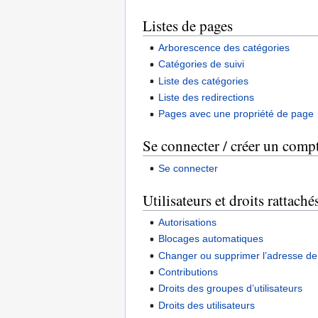
Listes de pages
Arborescence des catégories
Catégories de suivi
Liste des catégories
Liste des redirections
Pages avec une propriété de page
Se connecter / créer un comp
Se connecter
Utilisateurs et droits rattaché
Autorisations
Blocages automatiques
Changer ou supprimer l’adresse de 
Contributions
Droits des groupes d’utilisateurs
Droits des utilisateurs