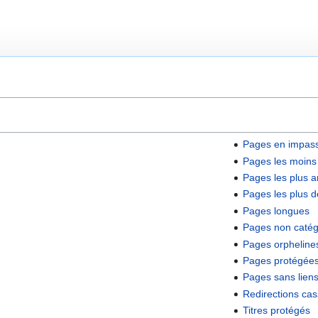
Pages en impas
Pages les moins
Pages les plus 
Pages les plus
Pages longues
Pages non catég
Pages orpheline
Pages protégée
Pages sans liens
Redirections ca
Titres protégés