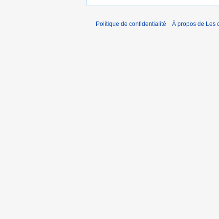
Politique de confidentialité
À propos de Les d