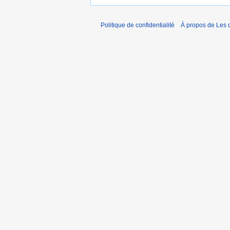
Politique de confidentialité
À propos de Les d