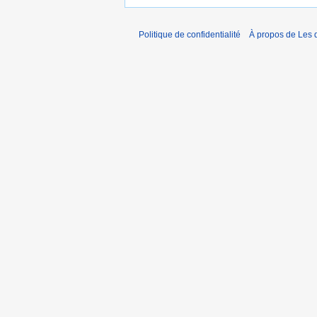
Politique de confidentialité
À propos de Les d