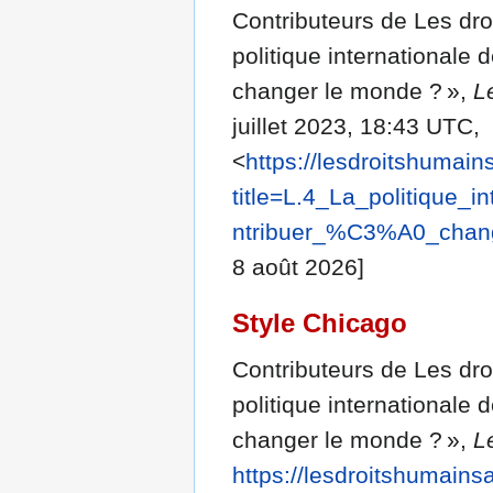
Contributeurs de Les dro
politique international
changer le monde ? »,
L
juillet 2023, 18:43 UTC,
<
https://lesdroitshumai
title=L.4_La_politique
ntribuer_%C3%A0_chan
8 août 2026]
Style Chicago
Contributeurs de Les dro
politique international
changer le monde ? »,
L
https://lesdroitshumains