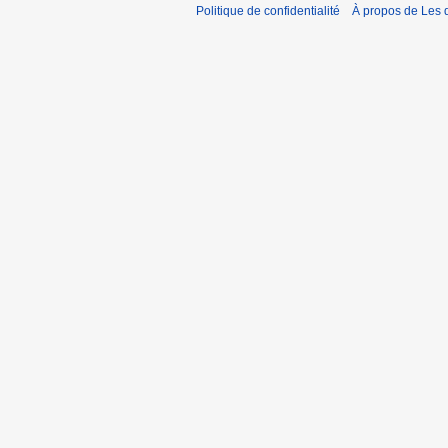
Politique de confidentialité
À propos de Les d