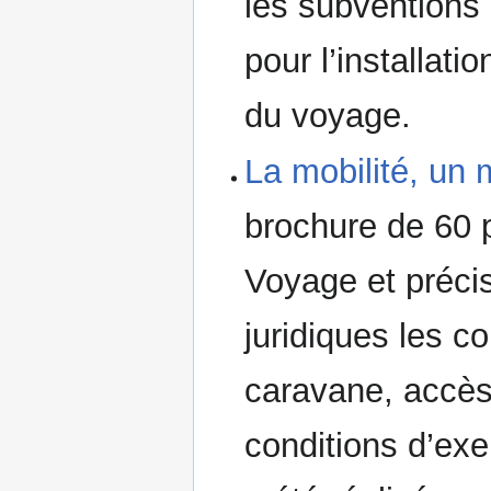
les subventions
pour l’installati
du voyage.
La mobilité, un 
brochure de 60 p
Voyage et précis
juridiques les c
caravane, accès 
conditions d’exe