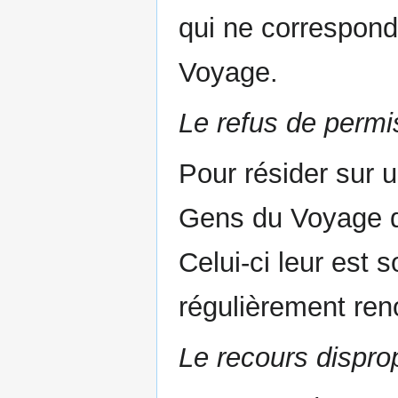
qui ne correspond
Voyage.
Le refus de permi
Pour résider sur u
Gens du Voyage d
Celui-ci leur est s
régulièrement ren
Le recours dispro