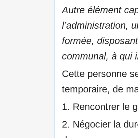
Autre élément capi
l’administration, 
formée, disposant
communal, à qui i
Cette personne se
temporaire, de ma
1. Rencontrer le g
2. Négocier la du