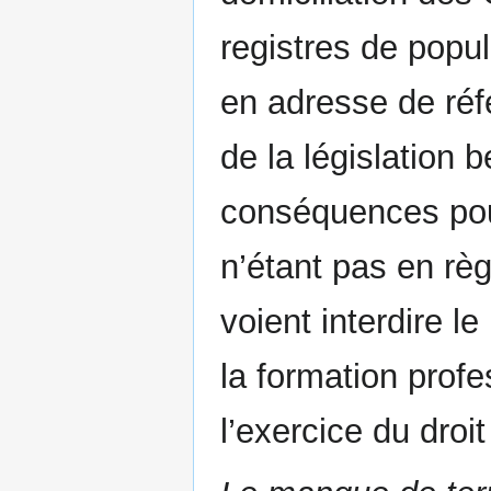
registres de popul
en adresse de réfé
de la législation 
conséquences pour
n’étant pas en règl
voient interdire 
la formation profe
l’exercice du droit