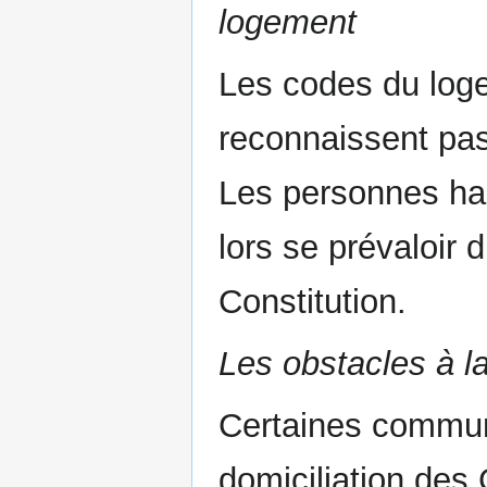
logement
Les codes du loge
reconnaissent pa
Les personnes ha
lors se prévaloir 
Constitution.
Les obstacles à la
Certaines commun
domiciliation des