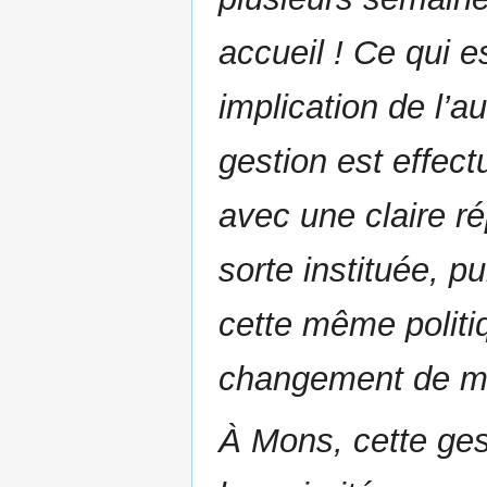
accueil ! Ce qui e
implication de l’au
gestion est effec
avec une claire ré
sorte instituée, 
cette même politi
changement de maj
À Mons, cette ges