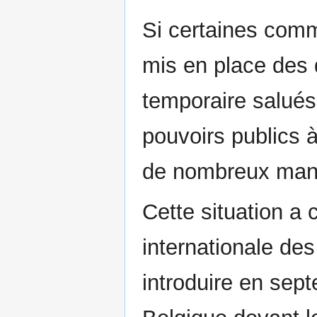
Si certaines com
mis en place des d
temporaire salués
pouvoirs publics 
de nombreux man
Cette situation a 
internationale de
introduire en sep