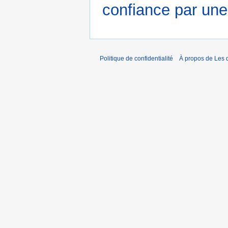
confiance par un
Politique de confidentialité
À propos de Les d