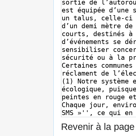
Revenir à la pag