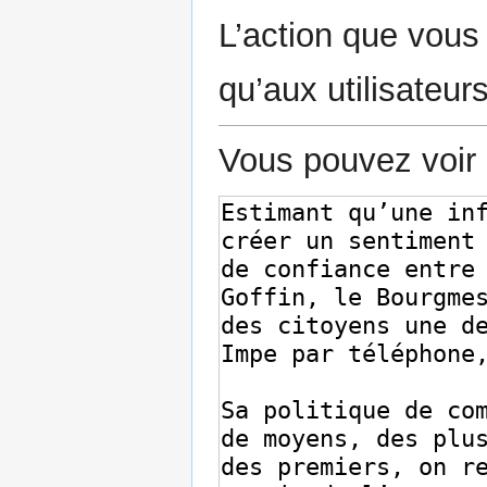
L’action que vous
qu’aux utilisateur
Vous pouvez voir 