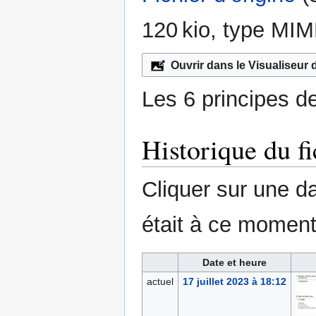
120 kio, type MIM
Ouvrir dans le Visualiseur
Les 6 principes de
Historique du fi
Cliquer sur une dat
était à ce moment
Date et heure
actuel
17 juillet 2023 à 18:12