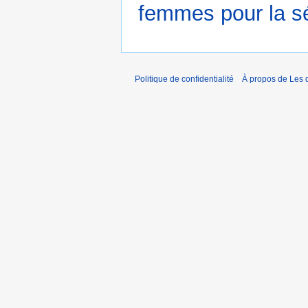
femmes pour la s
Politique de confidentialité
À propos de Les d