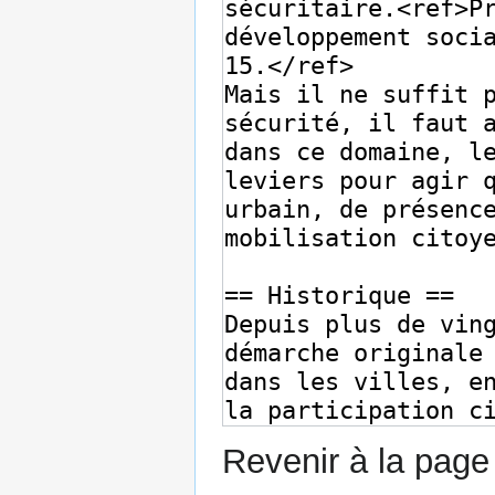
Revenir à la pag