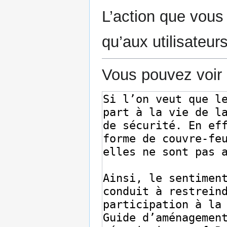
L’action que vous
qu’aux utilisateur
Vous pouvez voir 